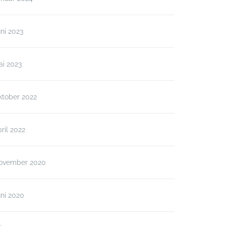
ni 2023
ai 2023
ktober 2022
ril 2022
ovember 2020
ni 2020