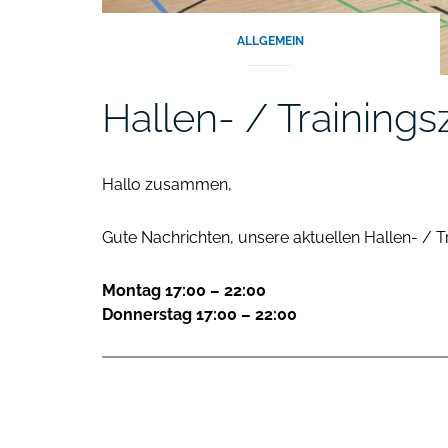
ALLGEMEIN
Hallen- / Trainings
Hallo zusammen,
Gute Nachrichten, unsere aktuellen Hallen- / T
Montag 17:00 – 22:00
Donnerstag 17:00 – 22:00