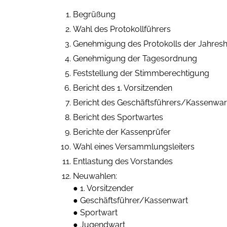
Begrüßung
Wahl des Protokollführers
Genehmigung des Protokolls der Jahre
Genehmigung der Tagesordnung
Feststellung der Stimmberechtigung
Bericht des 1. Vorsitzenden
Bericht des Geschäftsführers/Kassenwar
Bericht des Sportwartes
Berichte der Kassenprüfer
Wahl eines Versammlungsleiters
Entlastung des Vorstandes
Neuwahlen:
● 1. Vorsitzender
● Geschäftsführer/Kassenwart
● Sportwart
● Jugendwart