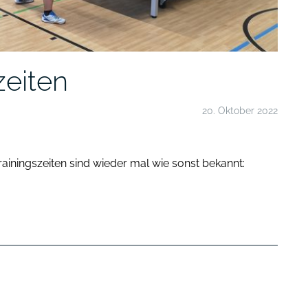
zeiten
20. Oktober 2022
rainingszeiten sind wieder mal wie sonst bekannt: