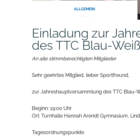
ALLGEMEIN
Einladung zur Jah
des TTC Blau-Weiß 
An alle stimmberechtigten Mitglieder
Sehr geehrtes Mitglied, lieber Sportfreund,
zur Jahreshauptversammlung des TTC Blau-W
Beginn: 19:00 Uhr
Ort: Turnhalle Hannah Arendt Gymnasium, Linde
Tagesordnungspunkte