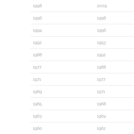
1998
2009
1996
1998
1994
1996
1992
1993
1988
1992
1977
1988
1971
1977
1969
1971
1965
1968
1963
1964
1960
1962