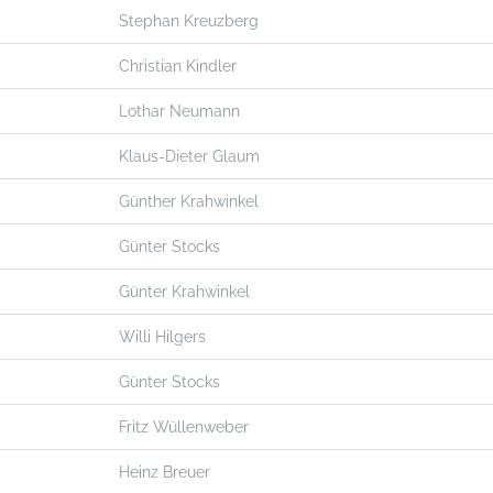
Stephan Kreuzberg
Christian Kindler
Lothar Neumann
Klaus-Dieter Glaum
Günther Krahwinkel
Günter Stocks
Günter Krahwinkel
Willi Hilgers
Günter Stocks
Fritz Wüllenweber
Heinz Breuer