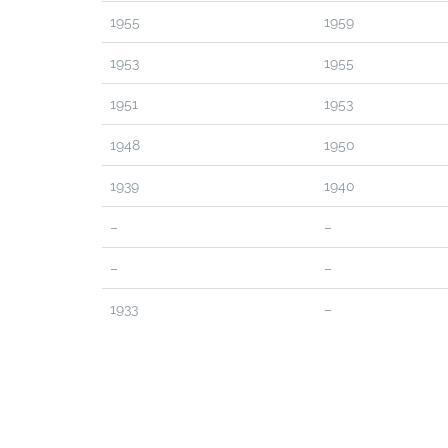
1955
1959
1953
1955
1951
1953
1948
1950
1939
1940
–
–
–
–
1933
–