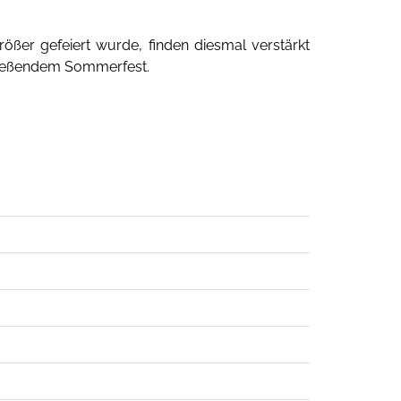
rößer gefeiert wurde, finden diesmal verstärkt
chließendem Sommerfest.