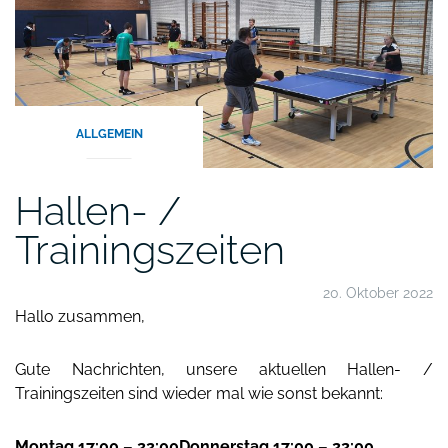
ALLGEMEIN
Hallen- /
Trainingszeiten
20. Oktober 2022
Hallo zusammen,
Gute Nachrichten, unsere aktuellen Hallen- /
Trainingszeiten sind wieder mal wie sonst bekannt:
Montag 17:00 – 22:00
Donnerstag 17:00 – 22:00